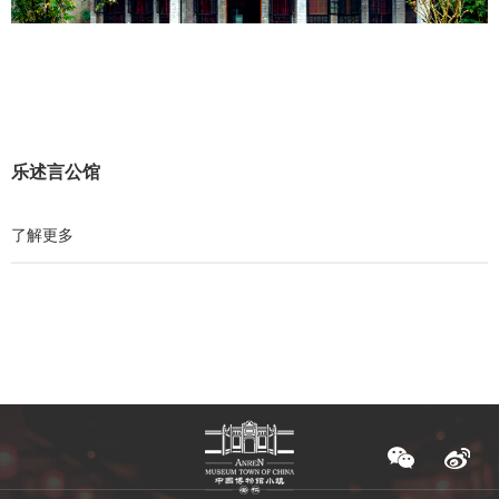
乐述言公馆
了解更多