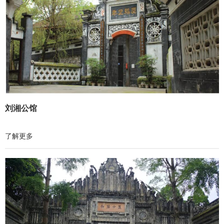
刘湘公馆
了解更多