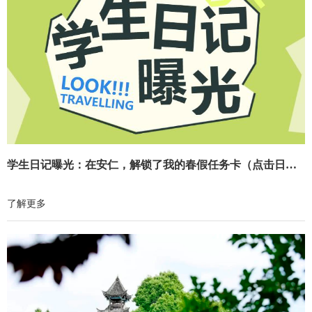
学生日记曝光：在安仁，解锁了我的春假任务卡（点击日记页面解锁活动详情）
了解更多