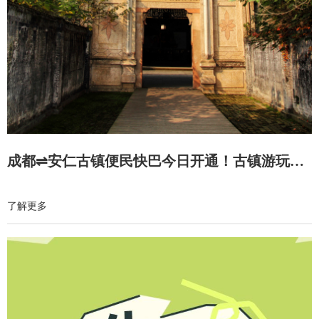
成都⇌安仁古镇便民快巴今日开通！古镇游玩攻略来了
了解更多