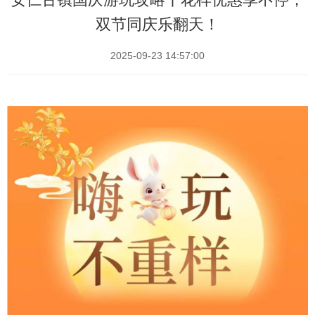
双节同庆乐翻天！
2025-09-23 14:57:00