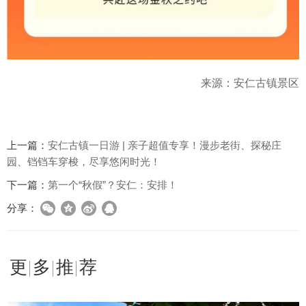
来源：安仁古镇景区
上一篇：
安仁古镇一日游 | 亲子超值专享！漫步老街、探秘庄
园、铛铛车穿梭，尽享悠闲时光！
下一篇：
第一个“秋假”？安仁：安排！
分享：
更多推荐