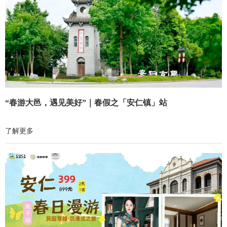
“春游大邑，遇见美好”｜春假之「安仁镇」站
了解更多