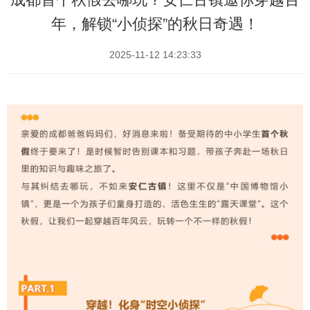
年，解锁“小侦探”的秋日奇遇！
2025-11-12 14:23:33