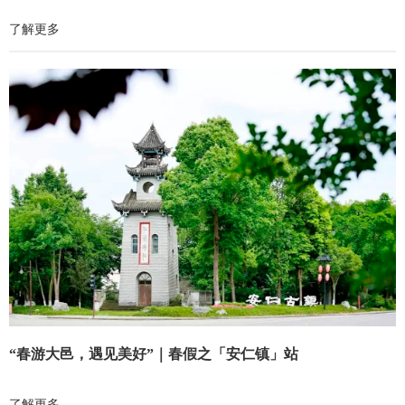
了解更多
“春游大邑，遇见美好”｜春假之「安仁镇」站
了解更多