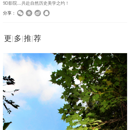
9D影院…共赴自然历史美学之约！
分享：
更多推荐