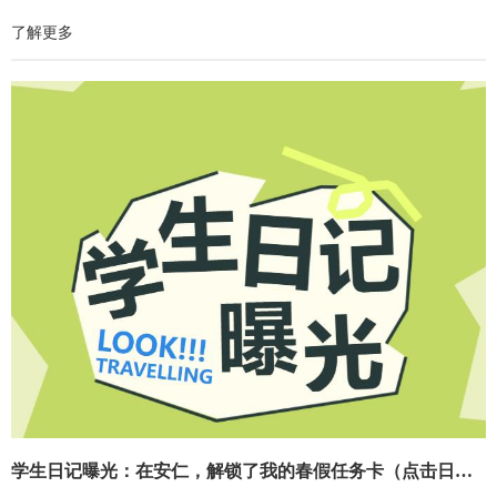
了解更多
学生日记曝光：在安仁，解锁了我的春假任务卡（点击日记页面解锁活动详情）