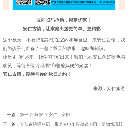
立即扫码抢购，锁定优惠！
安仁古镇，让家庭出游更简单、更精彩！
这个秋天，不要把假期锁在室内和屏幕里，来安仁古镇，我
们为孩子们准备了一整个秋天的故事、趣味和知识。
让历史“活”起来，让学习“玩”出来！我们已在安仁备好秋色与
欢笑，等待各位“小侦探”和爸爸妈妈的光临！
安仁古镇，期待与你的秋日之约！
来源：安仁旅游
上一篇：
第一个“秋假”？安仁：安排！
下一篇：
安仁古镇猫冬记｜乘复古电车穿越银杏雨、博物馆玩转