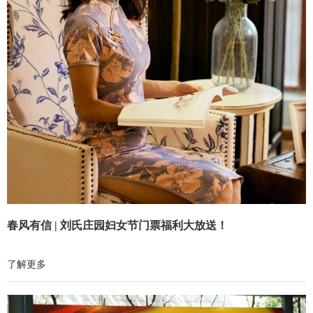
春风有信 | 刘氏庄园妇女节门票福利大放送！
了解更多