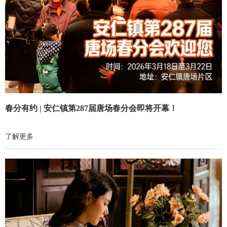
春分有约 | 安仁镇第287届唐场春分会即将开幕！
了解更多