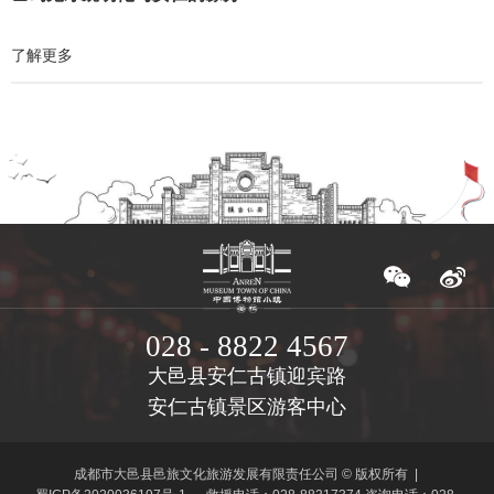
了解更多
028 - 8822 4567
大邑县安仁古镇迎宾路
安仁古镇景区游客中心
成都市大邑县邑旅文化旅游发展有限责任公司 © 版权所有 |