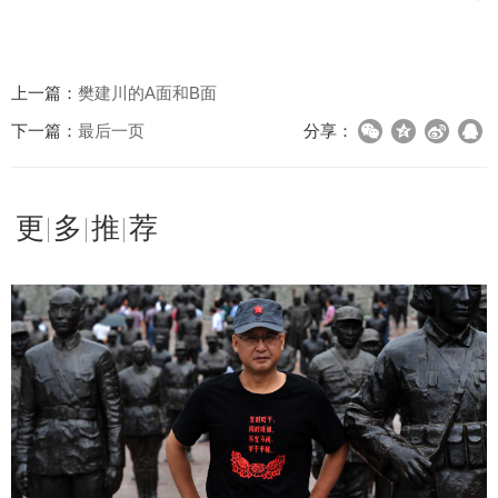
上一篇：
樊建川的A面和B面
下一篇：
最后一页
分享：
更多推荐