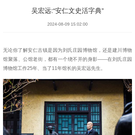
吴宏远:“安仁文史活字典”
2024-08-09 15:02:00
无论你了解安仁古镇是因为刘氏庄园博物馆，还是建川博物
馆聚落、公馆老街，都有一个绕不开的身影——在刘氏庄园
博物馆工作25年、当了11年馆长的吴宏远先生。