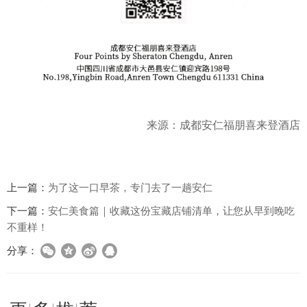
来源：成都安仁福朋喜来登酒店
上一篇：
为了这一口早茶，专门去了一趟安仁
下一篇：
安仁美食篇｜收藏这份宝藏店铺清单，让您从早到晚吃
不重样！
分享：