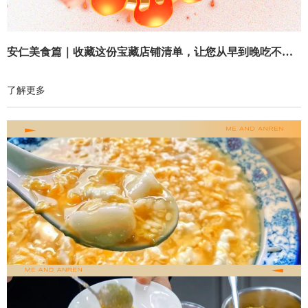
安仁美食篇｜收藏这份宝藏店铺清单，让您从早到晚吃不重样！
了解更多