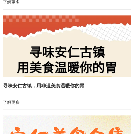
了解更多
寻味安仁古镇，用非遗美食温暖你的胃
了解更多