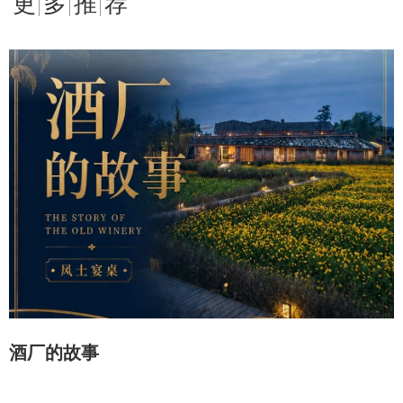
更多推荐
酒厂的故事