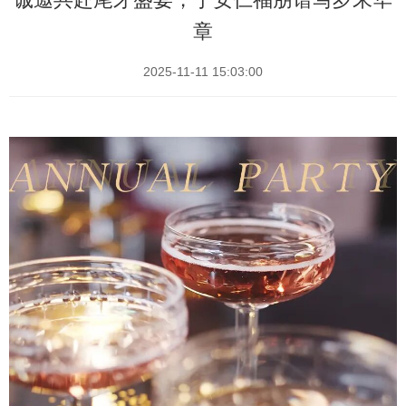
章
2025-11-11 15:03:00